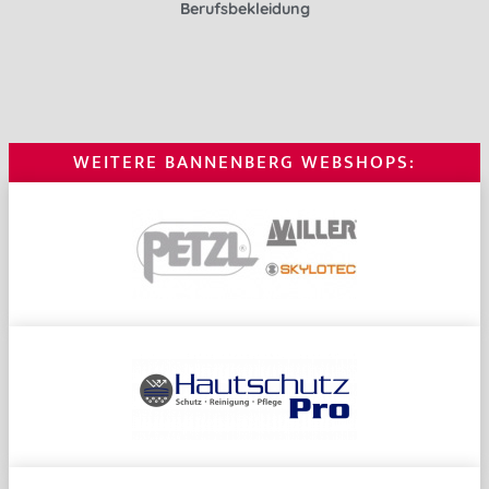
Berufsbekleidung
WEITERE BANNENBERG WEBSHOPS: