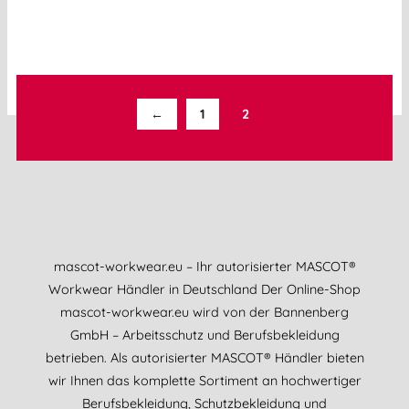
←
1
2
mascot-workwear.eu – Ihr autorisierter MASCOT®
Workwear Händler in Deutschland Der Online-Shop
mascot-workwear.eu wird von der Bannenberg
GmbH – Arbeitsschutz und Berufsbekleidung
betrieben. Als autorisierter MASCOT® Händler bieten
wir Ihnen das komplette Sortiment an hochwertiger
Berufsbekleidung, Schutzbekleidung und