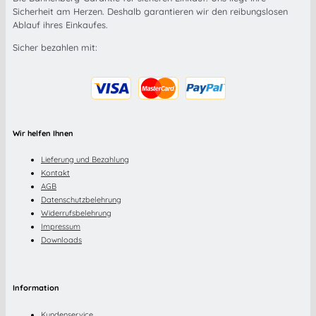
Sicherheit am Herzen. Deshalb garantieren wir den reibungslosen
Ablauf ihres Einkaufes.
Sicher bezahlen mit:
Wir helfen Ihnen
Lieferung und Bezahlung
Kontakt
AGB
Datenschutzbelehrung
Widerrufsbelehrung
Impressum
Downloads
Information
Kundenservice