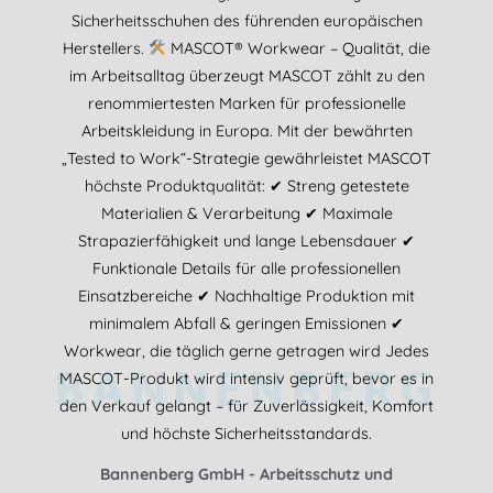
Sicherheitsschuhen des führenden europäischen
Herstellers.
MASCOT® Workwear – Qualität, die
im Arbeitsalltag überzeugt MASCOT zählt zu den
renommiertesten Marken für professionelle
Arbeitskleidung in Europa. Mit der bewährten
„Tested to Work“-Strategie gewährleistet MASCOT
höchste Produktqualität: ✔ Streng getestete
Materialien & Verarbeitung ✔ Maximale
Strapazierfähigkeit und lange Lebensdauer ✔
Funktionale Details für alle professionellen
Einsatzbereiche ✔ Nachhaltige Produktion mit
minimalem Abfall & geringen Emissionen ✔
Workwear, die täglich gerne getragen wird Jedes
BANNENBERG
MASCOT-Produkt wird intensiv geprüft, bevor es in
den Verkauf gelangt – für Zuverlässigkeit, Komfort
und höchste Sicherheitsstandards.
Bannenberg GmbH - Arbeitsschutz und