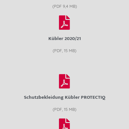
(PDF 9,4 MB)
Kübler 2020/21
(PDF, 15 MB)
Schutzbekleidung Kübler PROTECTIQ
(PDF, 15 MB)