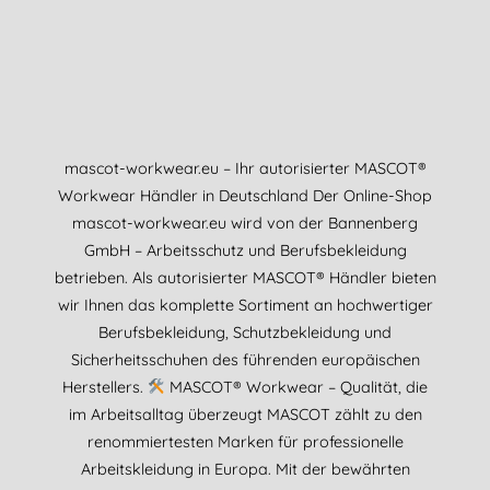
mascot-workwear.eu – Ihr autorisierter MASCOT®
Workwear Händler in Deutschland Der Online-Shop
mascot-workwear.eu wird von der Bannenberg
GmbH – Arbeitsschutz und Berufsbekleidung
betrieben. Als autorisierter MASCOT® Händler bieten
wir Ihnen das komplette Sortiment an hochwertiger
Berufsbekleidung, Schutzbekleidung und
Sicherheitsschuhen des führenden europäischen
Herstellers.
MASCOT® Workwear – Qualität, die
im Arbeitsalltag überzeugt MASCOT zählt zu den
renommiertesten Marken für professionelle
Arbeitskleidung in Europa. Mit der bewährten