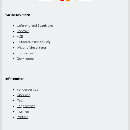
Wir helfen Ihnen
Lieferung und Bezahlung
Kontakt
AGB
Datenschutzbelehrung
Widerrufsbelehrung
Impressum
Downloads
Information
Kundenservice
Über uns
Team
Logoservice
Normen
Partner