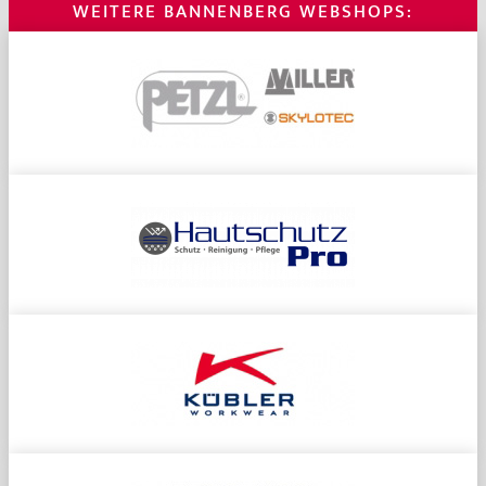
WEITERE BANNENBERG WEBSHOPS: