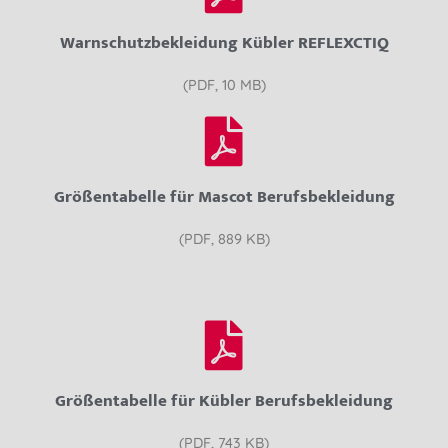
Warnschutzbekleidung Kübler REFLEXCTIQ
(PDF, 10 MB)
Größentabelle für Mascot Berufsbekleidung
(PDF, 889 KB)
Größentabelle für Kübler Berufsbekleidung
(PDF, 743 KB)