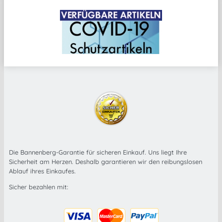
Die Bannenberg-Garantie für sicheren Einkauf. Uns liegt Ihre
Sicherheit am Herzen. Deshalb garantieren wir den reibungslosen
Ablauf ihres Einkaufes.
Sicher bezahlen mit: