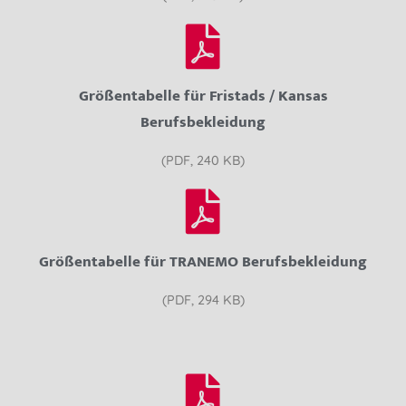
Größentabelle für Fristads / Kansas
Berufsbekleidung
(PDF, 240 KB)
Größentabelle für TRANEMO Berufsbekleidung
(PDF, 294 KB)