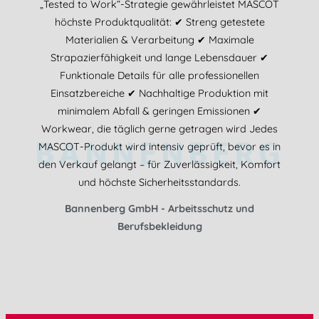
„Tested to Work“-Strategie gewährleistet MASCOT
höchste Produktqualität: ✔ Streng getestete
Materialien & Verarbeitung ✔ Maximale
Strapazierfähigkeit und lange Lebensdauer ✔
Funktionale Details für alle professionellen
Einsatzbereiche ✔ Nachhaltige Produktion mit
minimalem Abfall & geringen Emissionen ✔
Workwear, die täglich gerne getragen wird Jedes
BANNENBERG
MASCOT-Produkt wird intensiv geprüft, bevor es in
den Verkauf gelangt – für Zuverlässigkeit, Komfort
und höchste Sicherheitsstandards.
Bannenberg GmbH - Arbeitsschutz und
Berufsbekleidung