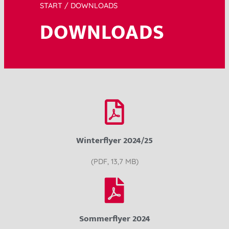
START
/ DOWNLOADS
DOWNLOADS
Winterflyer 2024/25
(PDF, 13,7 MB)
Sommerflyer 2024