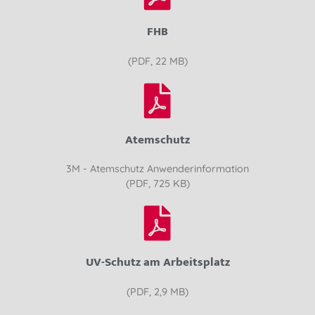
FHB
(PDF, 22 MB)
Atemschutz
3M - Atemschutz Anwenderinformation
(PDF, 725 KB)
UV-Schutz am Arbeitsplatz
(PDF, 2,9 MB)