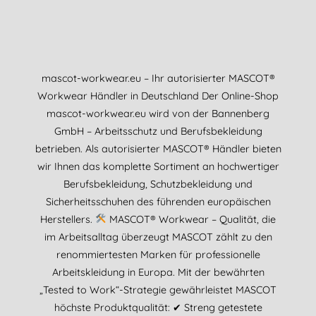
mascot-workwear.eu – Ihr autorisierter MASCOT®
Workwear Händler in Deutschland Der Online-Shop
mascot-workwear.eu wird von der Bannenberg
GmbH – Arbeitsschutz und Berufsbekleidung
betrieben. Als autorisierter MASCOT® Händler bieten
wir Ihnen das komplette Sortiment an hochwertiger
Berufsbekleidung, Schutzbekleidung und
Sicherheitsschuhen des führenden europäischen
Herstellers.
MASCOT® Workwear – Qualität, die
im Arbeitsalltag überzeugt MASCOT zählt zu den
renommiertesten Marken für professionelle
Arbeitskleidung in Europa. Mit der bewährten
„Tested to Work“-Strategie gewährleistet MASCOT
höchste Produktqualität: ✔ Streng getestete