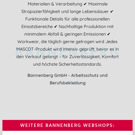
Materialien & Verarbeitung ✔ Maximale
Strapazierfähigkeit und lange Lebensdauer ✔
Funktionale Details für alle professionellen
Einsatzbereiche ✔ Nachhaltige Produktion mit
minimalem Abfall & geringen Emissionen ✔
Workwear, die täglich gerne getragen wird Jedes
BANNENBERG
MASCOT-Produkt wird intensiv geprüft, bevor es in
den Verkauf gelangt – für Zuverlässigkeit, Komfort
und höchste Sicherheitsstandards.
Bannenberg GmbH - Arbeitsschutz und
Berufsbekleidung
WEITERE BANNENBERG WEBSHOPS: