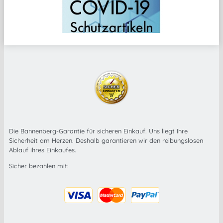
Die Bannenberg-Garantie für sicheren Einkauf. Uns liegt Ihre
Sicherheit am Herzen. Deshalb garantieren wir den reibungslosen
Ablauf ihres Einkaufes.
Sicher bezahlen mit: