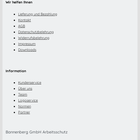
Wir helfen Ihnen
Lieferung und Bezahlung
Kontakt
AGB
Datenschutzbelehrung
Widerrufsbelehrung
Impressum
Downloads
Information
Kundenservice
Über uns
Team
Logoservice
Normen
Partner
Bannenberg GmbH Arbeitsschutz