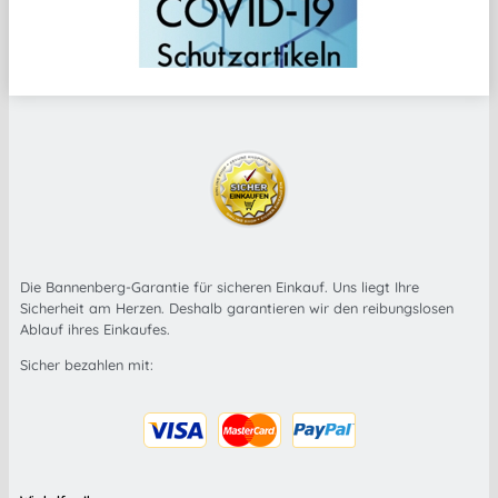
Die Bannenberg-Garantie für sicheren Einkauf. Uns liegt Ihre
Sicherheit am Herzen. Deshalb garantieren wir den reibungslosen
Ablauf ihres Einkaufes.
Sicher bezahlen mit: