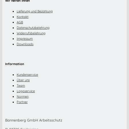
Wir helfen Ihnen
Lieferung und Bezahlung
Kontakt
AGB
Datenschutzbelehrung
Widerrufsbelehrung
Impressum
Downloads
Information
Kundenservice
Über uns
Team
Logoservice
Normen
Partner
Bannenberg GmbH Arbeitsschutz