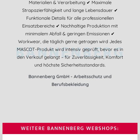
Materialien & Verarbeitung ✔ Maximale
Strapazierfähigkeit und lange Lebensdauer ✔
Funktionale Details für alle professionellen
Einsatzbereiche ✔ Nachhaltige Produktion mit
minimalem Abfall & geringen Emissionen ✔
Workwear, die täglich gerne getragen wird Jedes
BANNENBERG
MASCOT-Produkt wird intensiv geprüft, bevor es in
den Verkauf gelangt – für Zuverlässigkeit, Komfort
und höchste Sicherheitsstandards.
Bannenberg GmbH - Arbeitsschutz und
Berufsbekleidung
WEITERE BANNENBERG WEBSHOPS: