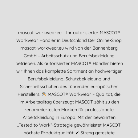
mascot-workwear.eu – Ihr autorisierter MASCOT®
Workwear Händler in Deutschland Der Online-Shop
mascot-workwear.eu wird von der Bannenberg
GmbH – Arbeitsschutz und Berufsbekleidung
betrieben. Als autorisierter MASCOT® Händler bieten
wir Ihnen das komplette Sortiment an hochwertiger
Berufsbekleidung, Schutzbekleidung und
Sicherheitsschuhen des führenden europäischen
Herstellers.
MASCOT® Workwear – Qualität, die
im Arbeitsalltag überzeugt MASCOT zählt zu den
renommiertesten Marken für professionelle
Arbeitskleidung in Europa. Mit der bewährten
„Tested to Work“-Strategie gewährleistet MASCOT
höchste Produktqualität: ✔ Streng getestete