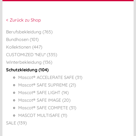
< Zurück zu Shop
Berufsbekleidung (765)
Bundhosen (101)
Kollektionen (447)
CUSTOMIZED *NEU* (335)
Winterbekleidung (136)
Schutzkleidung (104)
Mascot® ACCELERATE SAFE (31)
Mascot® SAFE SUPREME (21)
Mascot® SAFE LIGHT (14)
Mascot® SAFE IMAGE (20)
Mascot® SAFE COMPETE (31)
MASCOT MULTISAFE (11)
SALE (139)