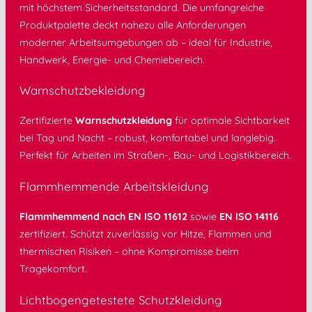
mit höchstem Sicherheitsstandard. Die umfangreiche
Produktpalette deckt nahezu alle Anforderungen
moderner Arbeitsumgebungen ab – ideal für Industrie,
Handwerk, Energie- und Chemiebereich.
Warnschutzbekleidung
Zertifizierte
Warnschutzkleidung
für optimale Sichtbarkeit
bei Tag und Nacht – robust, komfortabel und langlebig.
Perfekt für Arbeiten im Straßen-, Bau- und Logistikbereich.
Flammhemmende Arbeitskleidung
Flammhemmend nach EN ISO 11612
sowie
EN ISO 14116
zertifiziert. Schützt zuverlässig vor Hitze, Flammen und
thermischen Risiken – ohne Kompromisse beim
Tragekomfort.
Lichtbogengetestete Schutzkleidung