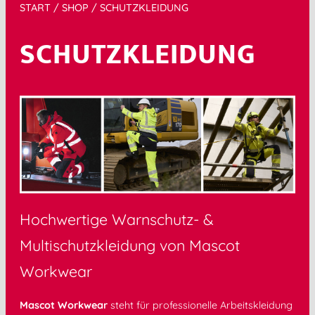
START
/
SHOP
/ SCHUTZKLEIDUNG
SCHUTZKLEIDUNG
Hochwertige Warnschutz- &
Multischutzkleidung von
Mascot
Workwear
Mascot Workwear
steht für professionelle Arbeitskleidung