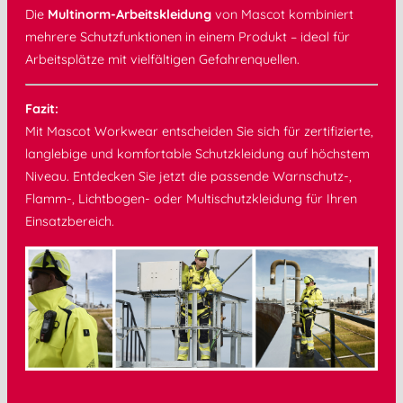
Die
Multinorm-Arbeitskleidung
von Mascot kombiniert
mehrere Schutzfunktionen in einem Produkt – ideal für
Arbeitsplätze mit vielfältigen Gefahrenquellen.
Fazit:
Mit Mascot Workwear entscheiden Sie sich für zertifizierte,
langlebige und komfortable Schutzkleidung auf höchstem
Niveau. Entdecken Sie jetzt die passende Warnschutz-,
Flamm-, Lichtbogen- oder Multischutzkleidung für Ihren
Einsatzbereich.