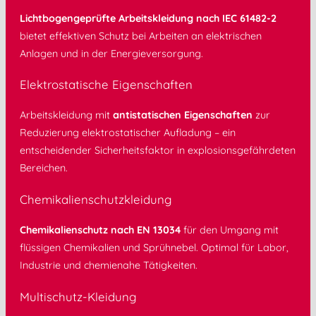
Lichtbogengeprüfte Arbeitskleidung nach IEC 61482-2
bietet effektiven Schutz bei Arbeiten an elektrischen
Anlagen und in der Energieversorgung.
Elektrostatische Eigenschaften
Arbeitskleidung mit
antistatischen Eigenschaften
zur
Reduzierung elektrostatischer Aufladung – ein
entscheidender Sicherheitsfaktor in explosionsgefährdeten
Bereichen.
Chemikalienschutzkleidung
Chemikalienschutz nach EN 13034
für den Umgang mit
flüssigen Chemikalien und Sprühnebel. Optimal für Labor,
Industrie und chemienahe Tätigkeiten.
Multischutz-Kleidung