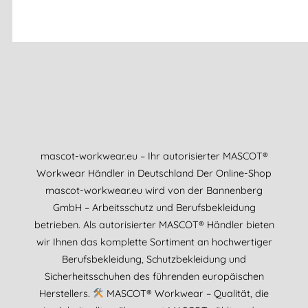
mascot-workwear.eu – Ihr autorisierter MASCOT®
Workwear Händler in Deutschland Der Online-Shop
mascot-workwear.eu wird von der Bannenberg
GmbH – Arbeitsschutz und Berufsbekleidung
betrieben. Als autorisierter MASCOT® Händler bieten
wir Ihnen das komplette Sortiment an hochwertiger
Berufsbekleidung, Schutzbekleidung und
Sicherheitsschuhen des führenden europäischen
Herstellers.
MASCOT® Workwear – Qualität, die