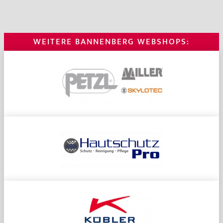
WEITERE BANNENBERG WEBSHOPS: