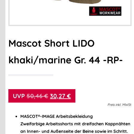
Mascot Short LIDO
khaki/marine Gr. 44 -RP-
50,46
€
30,27
€
Preis
inkl.
MWSt.
MASCOT®-IMAGE Arbeitsbekleidung
Zweifarbige Arbeitsshorts mit dreifachen Kappnähten
an Innen- und Außenseite der Beine sowie im Schritt.