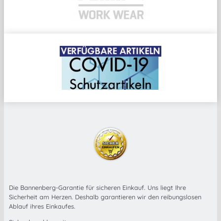
Die Bannenberg-Garantie für sicheren Einkauf. Uns liegt Ihre
Sicherheit am Herzen. Deshalb garantieren wir den reibungslosen
Ablauf ihres Einkaufes.