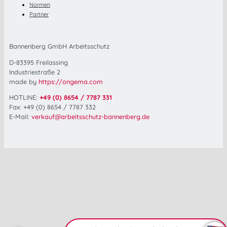
Normen
Partner
Bannenberg GmbH Arbeitsschutz
D-83395 Freilassing
Industriestraße 2
made by
https://ongema.com
HOTLINE:
+49 (0) 8654 / 7787 331
Fax: +49 (0) 8654 / 7787 332
E-Mail:
verkauf@arbeitsschutz-bannenberg.de