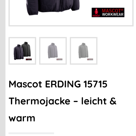
Mascot ERDING 15715
Thermojacke – leicht &
warm