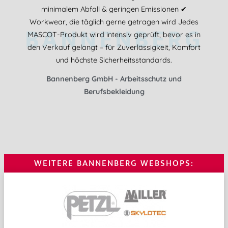
minimalem Abfall & geringen Emissionen ✔
Workwear, die täglich gerne getragen wird Jedes
BANNENBERG
MASCOT-Produkt wird intensiv geprüft, bevor es in
den Verkauf gelangt – für Zuverlässigkeit, Komfort
und höchste Sicherheitsstandards.
Bannenberg GmbH - Arbeitsschutz und
Berufsbekleidung
WEITERE BANNENBERG WEBSHOPS: