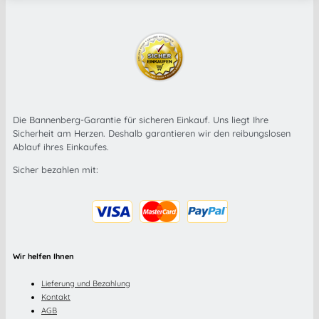
Die Bannenberg-Garantie für sicheren Einkauf. Uns liegt Ihre
Sicherheit am Herzen. Deshalb garantieren wir den reibungslosen
Ablauf ihres Einkaufes.
Sicher bezahlen mit:
Wir helfen Ihnen
Lieferung und Bezahlung
Kontakt
AGB