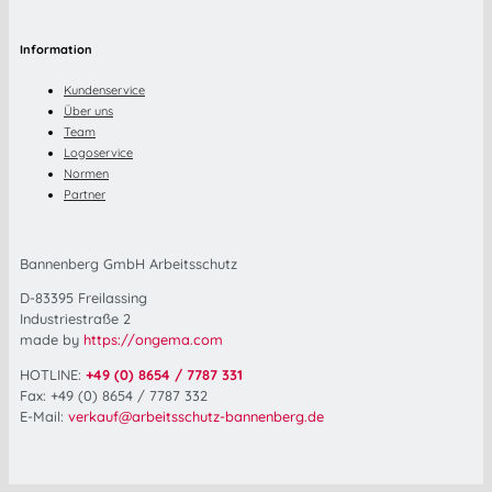
Information
Kundenservice
Über uns
Team
Logoservice
Normen
Partner
Bannenberg GmbH Arbeitsschutz
D-83395 Freilassing
Industriestraße 2
made by
https://ongema.com
HOTLINE:
+49 (0) 8654 / 7787 331
Fax: +49 (0) 8654 / 7787 332
E-Mail:
verkauf@arbeitsschutz-bannenberg.de