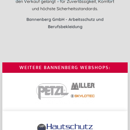
den Verkauf gelangt – für Zuverlässigkeit, Komfort
und höchste Sicherheitsstandards.
Bannenberg GmbH - Arbeitsschutz und
Berufsbekleidung
WEITERE BANNENBERG WEBSHOPS: