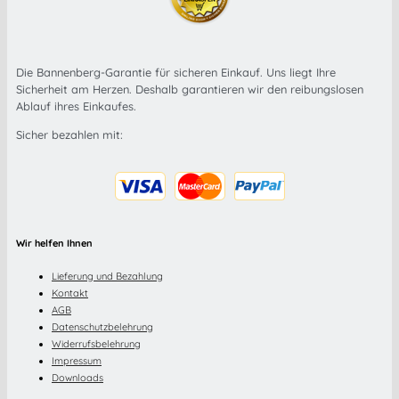
Die Bannenberg-Garantie für sicheren Einkauf. Uns liegt Ihre
Sicherheit am Herzen. Deshalb garantieren wir den reibungslosen
Ablauf ihres Einkaufes.
Sicher bezahlen mit:
Wir helfen Ihnen
Lieferung und Bezahlung
Kontakt
AGB
Datenschutzbelehrung
Widerrufsbelehrung
Impressum
Downloads