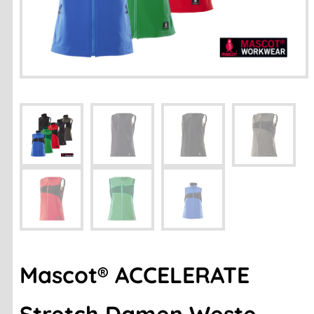
Mascot® ACCELERATE