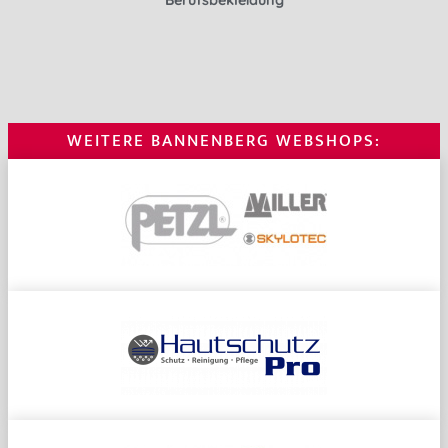
WEITERE BANNENBERG WEBSHOPS: