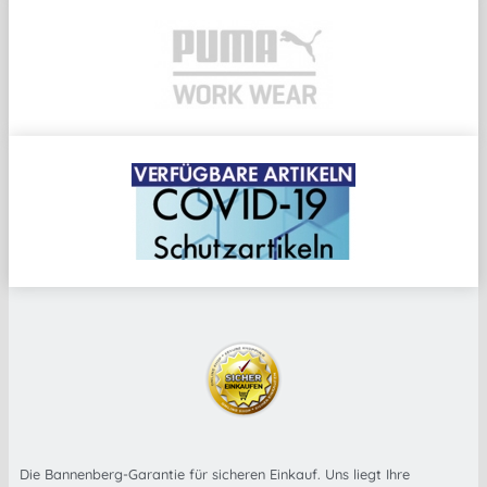
Die Bannenberg-Garantie für sicheren Einkauf. Uns liegt Ihre