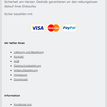
Sicherheit am Herzen. Deshalb garantieren wir den reibungslosen
Ablauf ihres Einkaufes.
Sicher bezahlen mit:
Wir helfen Ihnen
Lieferung und Bezahlung
Kontakt
AGB
Datenschutzbelehrung
Widerrufsbelehrung
Impressum
Downloads
Information
Kundenservice