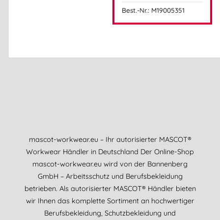
Best.-Nr.: M19005351
mascot-workwear.eu – Ihr autorisierter MASCOT®
Workwear Händler in Deutschland Der Online-Shop
mascot-workwear.eu wird von der Bannenberg
GmbH – Arbeitsschutz und Berufsbekleidung
betrieben. Als autorisierter MASCOT® Händler bieten
wir Ihnen das komplette Sortiment an hochwertiger
Berufsbekleidung, Schutzbekleidung und