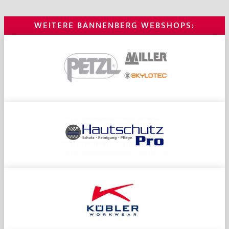
WEITERE BANNENBERG WEBSHOPS: