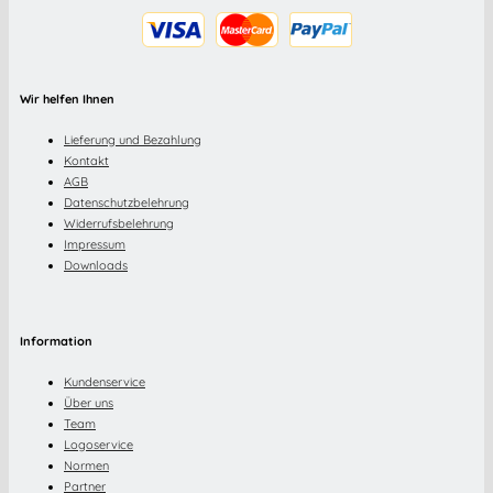
Wir helfen Ihnen
Lieferung und Bezahlung
Kontakt
AGB
Datenschutzbelehrung
Widerrufsbelehrung
Impressum
Downloads
Information
Kundenservice
Über uns
Team
Logoservice
Normen
Partner