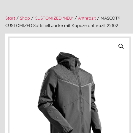
Start
/
Shop
/
CUSTOMIZED *NEU*
/
Anthrazit
/ MASCOT®
CUSTOMIZED Softshell Jacke mit Kapuze anthrazit 22102