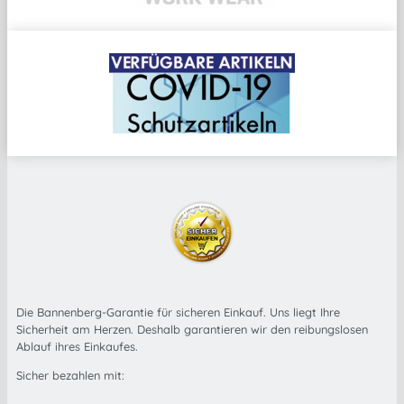
Die Bannenberg-Garantie für sicheren Einkauf. Uns liegt Ihre
Sicherheit am Herzen. Deshalb garantieren wir den reibungslosen
Ablauf ihres Einkaufes.
Sicher bezahlen mit: