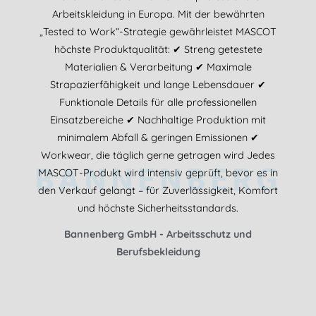
Arbeitskleidung in Europa. Mit der bewährten
„Tested to Work“-Strategie gewährleistet MASCOT
höchste Produktqualität: ✔ Streng getestete
Materialien & Verarbeitung ✔ Maximale
Strapazierfähigkeit und lange Lebensdauer ✔
Funktionale Details für alle professionellen
Einsatzbereiche ✔ Nachhaltige Produktion mit
minimalem Abfall & geringen Emissionen ✔
Workwear, die täglich gerne getragen wird Jedes
BANNENBERG
MASCOT-Produkt wird intensiv geprüft, bevor es in
den Verkauf gelangt – für Zuverlässigkeit, Komfort
und höchste Sicherheitsstandards.
Bannenberg GmbH - Arbeitsschutz und
Berufsbekleidung