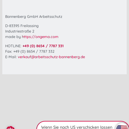
Bannenberg GmbH Arbeitsschutz
D-83395 Freilassing
Industriestraße 2
made by
https://ongema.com
HOTLINE:
+49 (0) 8654 / 7787 331
Fax: +49 (0) 8654 / 7787 332
E-Mail:
verkauf@arbeitsschutz-bannenberg.de
Wenn Sie nach US verschicken lassen