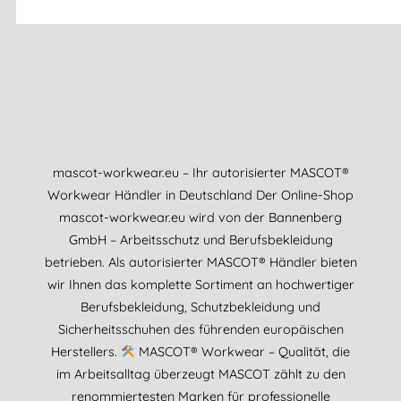
mascot-workwear.eu – Ihr autorisierter MASCOT®
Workwear Händler in Deutschland Der Online-Shop
mascot-workwear.eu wird von der Bannenberg
GmbH – Arbeitsschutz und Berufsbekleidung
betrieben. Als autorisierter MASCOT® Händler bieten
wir Ihnen das komplette Sortiment an hochwertiger
Berufsbekleidung, Schutzbekleidung und
Sicherheitsschuhen des führenden europäischen
Herstellers.
MASCOT® Workwear – Qualität, die
im Arbeitsalltag überzeugt MASCOT zählt zu den
renommiertesten Marken für professionelle