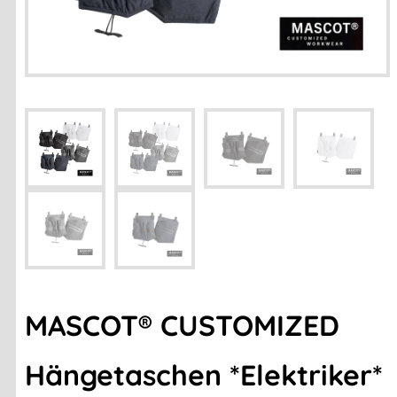
MASCOT® CUSTOMIZED
Hängetaschen *Elektriker*