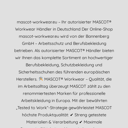
mascot-workwear.eu – Ihr autorisierter MASCOT®
Workwear Händler in Deutschland Der Online-Shop
mascot-workwear.eu wird von der Bannenberg
GmbH – Arbeitsschutz und Berufsbekleidung
betrieben. Als autorisierter MASCOT® Händler bieten
wir Ihnen das komplette Sortiment an hochwertiger
Berufsbekleidung, Schutzbekleidung und
Sicherheitsschuhen des führenden europäischen
Herstellers.
MASCOT® Workwear – Qualität, die
im Arbeitsalltag überzeugt MASCOT zählt zu den
renommiertesten Marken für professionelle
Arbeitskleidung in Europa. Mit der bewährten
„Tested to Work“-Strategie gewährleistet MASCOT
höchste Produktqualität: ✔ Streng getestete
Materialien & Verarbeitung ✔ Maximale