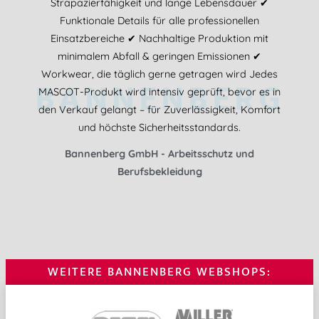
Strapazierfähigkeit und lange Lebensdauer ✔
Funktionale Details für alle professionellen
Einsatzbereiche ✔ Nachhaltige Produktion mit
minimalem Abfall & geringen Emissionen ✔
Workwear, die täglich gerne getragen wird Jedes
BANNENBERG
MASCOT-Produkt wird intensiv geprüft, bevor es in
den Verkauf gelangt – für Zuverlässigkeit, Komfort
und höchste Sicherheitsstandards.
Bannenberg GmbH - Arbeitsschutz und
Berufsbekleidung
WEITERE BANNENBERG WEBSHOPS: