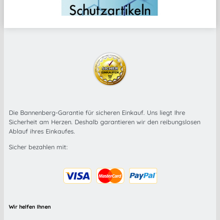
Die Bannenberg-Garantie für sicheren Einkauf. Uns liegt Ihre
Sicherheit am Herzen. Deshalb garantieren wir den reibungslosen
Ablauf ihres Einkaufes.
Sicher bezahlen mit:
Wir helfen Ihnen