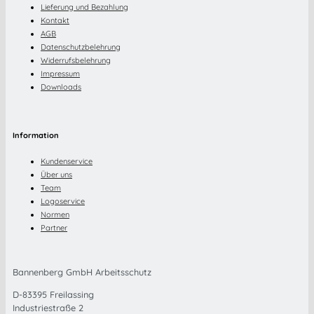
Lieferung und Bezahlung
Kontakt
AGB
Datenschutzbelehrung
Widerrufsbelehrung
Impressum
Downloads
Information
Kundenservice
Über uns
Team
Logoservice
Normen
Partner
Bannenberg GmbH Arbeitsschutz
D-83395 Freilassing
Industriestraße 2