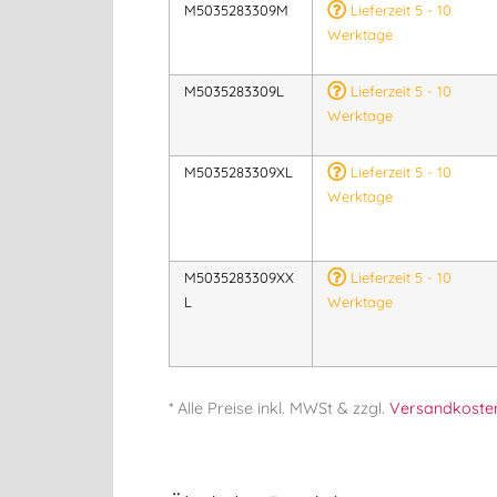
M5035283309M
Lieferzeit 5 - 10
Werktage
M5035283309L
Lieferzeit 5 - 10
Werktage
M5035283309XL
Lieferzeit 5 - 10
Werktage
M5035283309XX
Lieferzeit 5 - 10
L
Werktage
* Alle Preise
inkl.
MWSt & zzgl.
Versandkoste