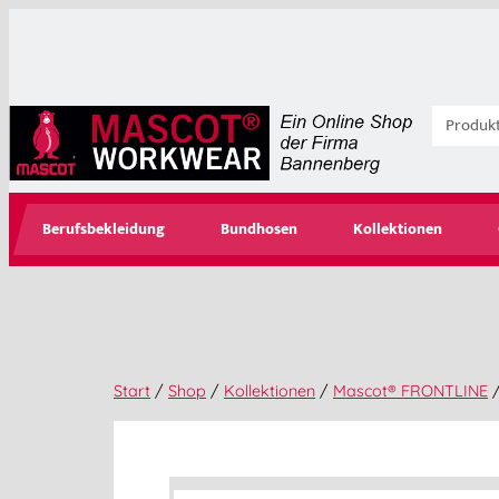
Berufsbekleidung
Bundhosen
Kollektionen
Start
/
Shop
/
Kollektionen
/
Mascot® FRONTLINE
/